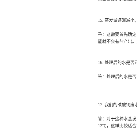
15. 蒸发量逐渐
答：这需要首先确定
能就不会有盐产出。
16. 处理后的水
答：处理后的水是否
17. 我们的碳酸铜废
答：对于这种水蒸发
12℃，这样比较适