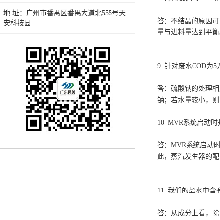
地 址：广州市番禺区番禺大道北555号天
答：不结晶的原因可
安科技园
量与进料量达到平衡
9. 针对废水COD
答：硫酸钠的处理相
钠；若水量较小，则
10. MVR系统启
答：MVR系统启动
此，蒸汽发生器的配
11. 我们的盐水中含
答：从成分上看，除