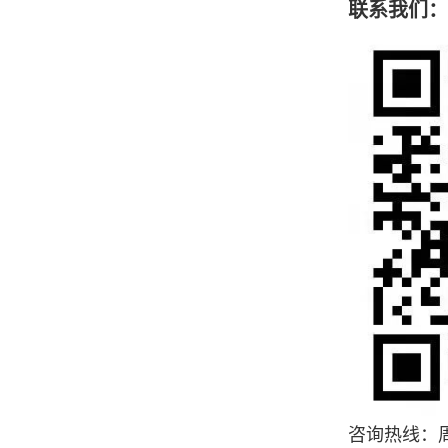
联系我们：
咨询热线：