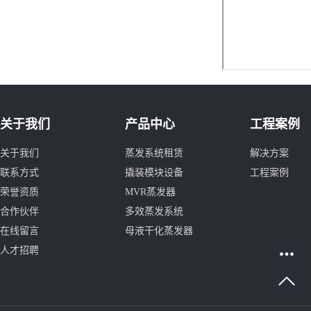
关于我们
产品中心
工程案例
关于我们
蒸发系统租赁
解决方案
联系方式
撬装模块设备
工程案例
荣誉资质
MVR蒸发器
合作伙伴
多效蒸发系统
在线留言
母液干化蒸发器
人才招聘