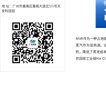
地 址：广州市番禺区番禺大道北555号天
安科技园
MVR作为一种占地
蒸汽作为加热源。
积，降低了蒸发成本
并回收工业级Na C