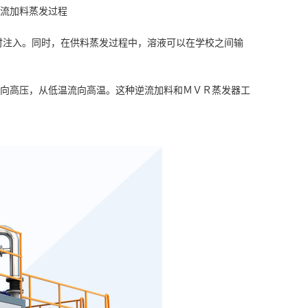
流加料蒸发过程
注入。同时，在供料蒸发过程中，溶液可以在学校之间输
向高压，从低温流向高温。这种逆流加料和ＭＶＲ蒸发器工