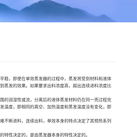
平稳，即使在单效蒸发器的过程中，蒸发将受到材料和液体
到蒸发的效果。如果要求出料浓度高，超出连续进料浓度比
围的润湿性或流，分离后的液体蒸发材料仍在同一壳过程完
发温度，即相同的真空、加热温度和蒸发温度没有变化，即
难不断进料，连续出料，单效本身的特点决定了其预热系列
的特性决定的，是由蒸发器本身的特性决定的。